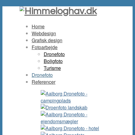
Home
Webdesign
Grafisk design
Fotoarbejde
Dronefoto
Boligfoto
Turisme
Dronefoto
Referencer